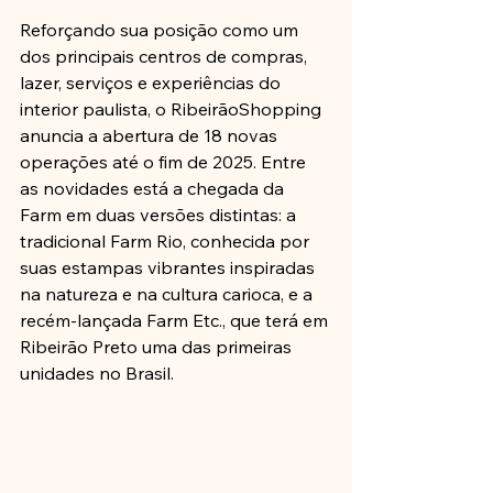
Reforçando sua posição como um 
dos principais centros de compras, 
lazer, serviços e experiências do 
interior paulista, o RibeirãoShopping 
anuncia a abertura de 18 novas 
operações até o fim de 2025. Entre 
as novidades está a chegada da 
Farm em duas versões distintas: a 
tradicional Farm Rio, conhecida por 
suas estampas vibrantes inspiradas 
na natureza e na cultura carioca, e a 
recém-lançada Farm Etc., que terá em 
Ribeirão Preto uma das primeiras 
unidades no Brasil.