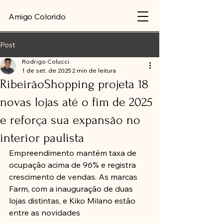
Amigo Colorido
Post
Rodrigo Colucci
1 de set. de 2025
2 min de leitura
RibeirãoShopping projeta 18
novas lojas até o fim de 2025
e reforça sua expansão no
interior paulista
Empreendimento mantém taxa de 
ocupação acima de 96% e registra 
crescimento de vendas. As marcas 
Farm, com a inauguração de duas 
lojas distintas, e Kiko Milano estão 
entre as novidades