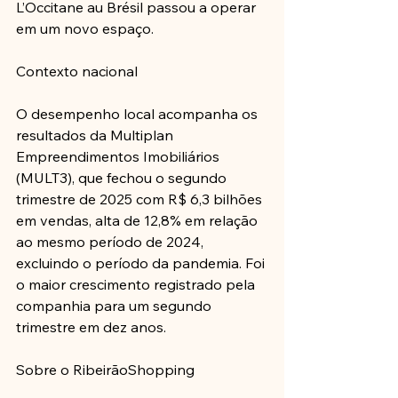
L’Occitane au Brésil passou a operar 
em um novo espaço.
Contexto nacional
O desempenho local acompanha os 
resultados da Multiplan 
Empreendimentos Imobiliários 
(MULT3), que fechou o segundo 
trimestre de 2025 com R$ 6,3 bilhões 
em vendas, alta de 12,8% em relação 
ao mesmo período de 2024, 
excluindo o período da pandemia. Foi 
o maior crescimento registrado pela 
companhia para um segundo 
trimestre em dez anos.
Sobre o RibeirãoShopping