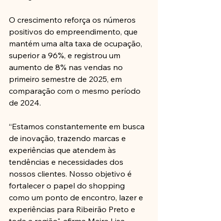
O crescimento reforça os números 
positivos do empreendimento, que 
mantém uma alta taxa de ocupação, 
superior a 96%, e registrou um 
aumento de 8% nas vendas no 
primeiro semestre de 2025, em 
comparação com o mesmo período 
de 2024.
“Estamos constantemente em busca 
de inovação, trazendo marcas e 
experiências que atendem às 
tendências e necessidades dos 
nossos clientes. Nosso objetivo é 
fortalecer o papel do shopping 
como um ponto de encontro, lazer e 
experiências para Ribeirão Preto e 