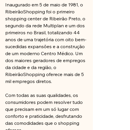
Inaugurado em 5 de maio de 1981, o 
RibeirãoShopping foi o primeiro 
shopping center de Ribeirão Preto, o 
segundo da rede Multiplan e um dos 
primeiros no Brasil, totalizando 44 
anos de uma trajetória com oito bem-
sucedidas expansões e a construção 
de um moderno Centro Médico. Um 
dos maiores geradores de empregos 
da cidade e da região, o 
RibeirãoShopping oferece mais de 5 
mil empregos diretos.
Com todas as suas qualidades, os 
consumidores podem resolver tudo 
que precisam em um só lugar com 
conforto e praticidade, desfrutando 
das comodidades que o shopping 