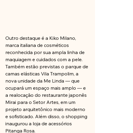
Outro destaque é a Kiko Milano, 
marca italiana de cosméticos 
reconhecida por sua ampla linha de 
maquiagem e cuidados com a pele. 
Também estão previstas o parque de 
camas elásticas Vila Trampolim, a 
nova unidade da Me Linda — que 
ocupará um espaço mais amplo — e 
a realocação do restaurante japonês 
Mirai para o Setor Artes, em um 
projeto arquitetônico mais moderno 
e sofisticado. Além disso, o shopping 
inaugurou a loja de acessórios 
Pitanga Rosa. 