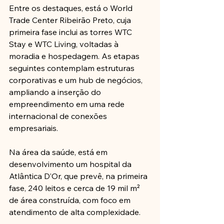
Entre os destaques, está o World 
Trade Center Ribeirão Preto, cuja 
primeira fase inclui as torres WTC 
Stay e WTC Living, voltadas à 
moradia e hospedagem. As etapas 
seguintes contemplam estruturas 
corporativas e um hub de negócios, 
ampliando a inserção do 
empreendimento em uma rede 
internacional de conexões 
empresariais. 
Na área da saúde, está em 
desenvolvimento um hospital da 
Atlântica D’Or, que prevê, na primeira 
fase, 240 leitos e cerca de 19 mil m² 
de área construída, com foco em 
atendimento de alta complexidade. 