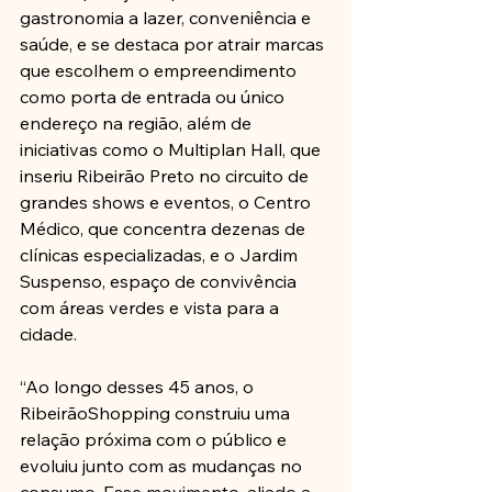
gastronomia a lazer, conveniência e 
saúde, e se destaca por atrair marcas 
que escolhem o empreendimento 
como porta de entrada ou único 
endereço na região, além de 
iniciativas como o Multiplan Hall, que 
inseriu Ribeirão Preto no circuito de 
grandes shows e eventos, o Centro 
Médico, que concentra dezenas de 
clínicas especializadas, e o Jardim 
Suspenso, espaço de convivência 
com áreas verdes e vista para a 
cidade. 
“Ao longo desses 45 anos, o 
RibeirãoShopping construiu uma 
relação próxima com o público e 
evoluiu junto com as mudanças no 