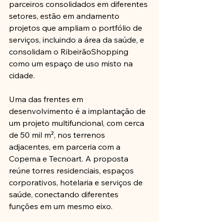
parceiros consolidados em diferentes 
setores, estão em andamento 
projetos que ampliam o portfólio de 
serviços, incluindo a área da saúde, e 
consolidam o RibeirãoShopping 
como um espaço de uso misto na 
cidade. 
Uma das frentes em 
desenvolvimento é a implantação de 
um projeto multifuncional, com cerca 
de 50 mil m², nos terrenos 
adjacentes, em parceria com a 
Copema e Tecnoart. A proposta 
reúne torres residenciais, espaços 
corporativos, hotelaria e serviços de 
saúde, conectando diferentes 
funções em um mesmo eixo. 