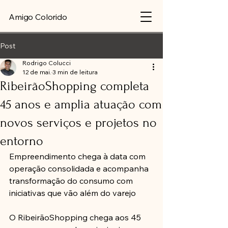
Amigo Colorido
Post
Rodrigo Colucci
12 de mai.
3 min de leitura
RibeirãoShopping completa
45 anos e amplia atuação com
novos serviços e projetos no
entorno
Empreendimento chega à data com 
operação consolidada e acompanha 
transformação do consumo com 
iniciativas que vão além do varejo
O RibeirãoShopping chega aos 45 