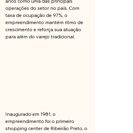
anos como uma das principais 
operações do setor no país. Com 
taxa de ocupação de 97%, o 
empreendimento mantém ritmo de 
crescimento e reforça sua atuação 
para além do varejo tradicional.
Inaugurado em 1981, o 
empreendimento foi o primeiro 
shopping center de Ribeirão Preto, o 