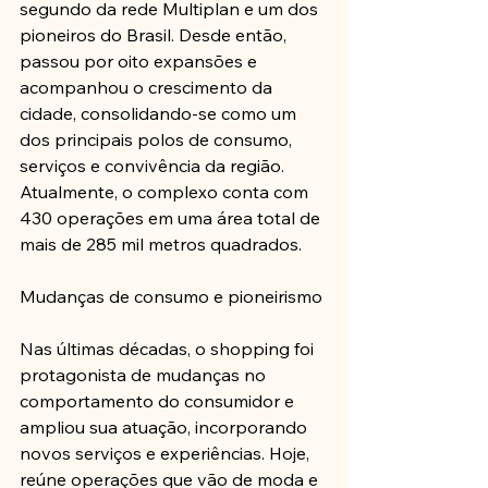
segundo da rede Multiplan e um dos 
pioneiros do Brasil. Desde então, 
passou por oito expansões e 
acompanhou o crescimento da 
cidade, consolidando-se como um 
dos principais polos de consumo, 
serviços e convivência da região. 
Atualmente, o complexo conta com 
430 operações em uma área total de 
mais de 285 mil metros quadrados.
Mudanças de consumo e pioneirismo
Nas últimas décadas, o shopping foi 
protagonista de mudanças no 
comportamento do consumidor e 
ampliou sua atuação, incorporando 
novos serviços e experiências. Hoje, 
reúne operações que vão de moda e 