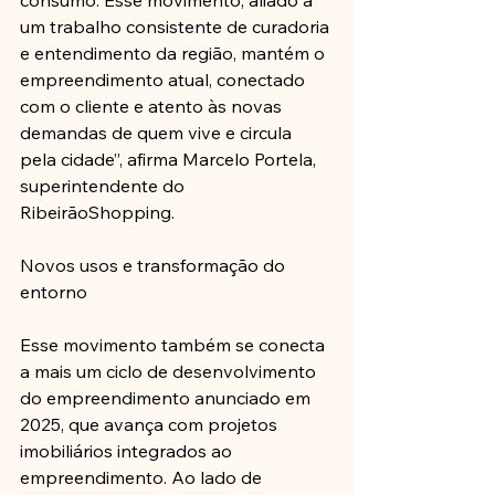
consumo. Esse movimento, aliado a 
um trabalho consistente de curadoria 
e entendimento da região, mantém o 
empreendimento atual, conectado 
com o cliente e atento às novas 
demandas de quem vive e circula 
pela cidade”, afirma Marcelo Portela, 
superintendente do 
RibeirãoShopping. 
Novos usos e transformação do 
entorno
Esse movimento também se conecta 
a mais um ciclo de desenvolvimento 
do empreendimento anunciado em 
2025, que avança com projetos 
imobiliários integrados ao 
empreendimento. Ao lado de 