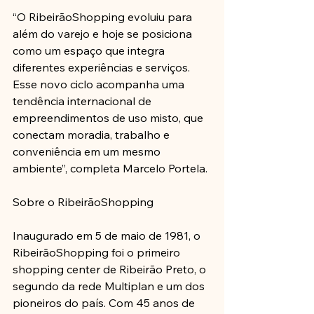
“O RibeirãoShopping evoluiu para 
além do varejo e hoje se posiciona 
como um espaço que integra 
diferentes experiências e serviços. 
Esse novo ciclo acompanha uma 
tendência internacional de 
empreendimentos de uso misto, que 
conectam moradia, trabalho e 
conveniência em um mesmo 
ambiente”, completa Marcelo Portela.
Sobre o RibeirãoShopping
Inaugurado em 5 de maio de 1981, o 
RibeirãoShopping foi o primeiro 
shopping center de Ribeirão Preto, o 
segundo da rede Multiplan e um dos 
pioneiros do país. Com 45 anos de 