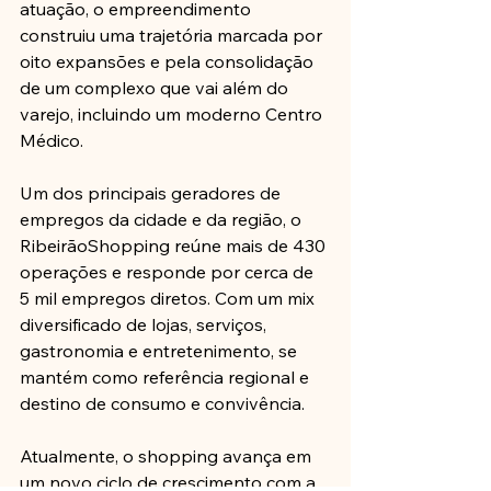
atuação, o empreendimento 
construiu uma trajetória marcada por 
oito expansões e pela consolidação 
de um complexo que vai além do 
varejo, incluindo um moderno Centro 
Médico.
Um dos principais geradores de 
empregos da cidade e da região, o 
RibeirãoShopping reúne mais de 430 
operações e responde por cerca de 
5 mil empregos diretos. Com um mix 
diversificado de lojas, serviços, 
gastronomia e entretenimento, se 
mantém como referência regional e 
destino de consumo e convivência.
Atualmente, o shopping avança em 
um novo ciclo de crescimento com a 