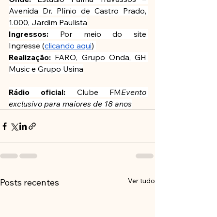
Avenida Dr. Plínio de Castro Prado, 
1.000, Jardim Paulista
Ingressos:
 Por meio do site 
Ingresse (
clicando aqui
) 
Realização: 
FARO, Grupo Onda, GH 
Music e Grupo Usina
Rádio oficial:
 Clube FM
Evento 
exclusivo para maiores de 18 anos
Ver tudo
Posts recentes