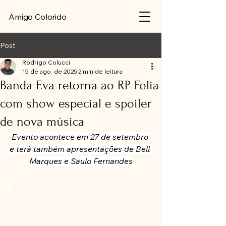
Amigo Colorido
Post
Rodrigo Colucci
15 de ago. de 2025
2 min de leitura
Banda Eva retorna ao RP Folia
com show especial e spoiler
de nova música
Evento acontece em 27 de setembro 
e terá também apresentações de Bell 
Marques e Saulo Fernandes